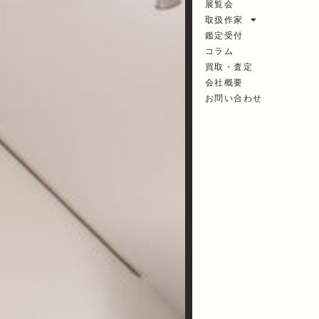
展覧会
取扱作家
鑑定受付
コラム
買取・査定
会社概要
お問い合わせ