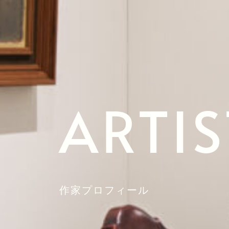
ARTIS
作家プロフィール