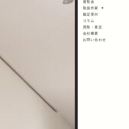
展覧会
取扱作家
鑑定受付
コラム
買取・査定
会社概要
お問い合わせ