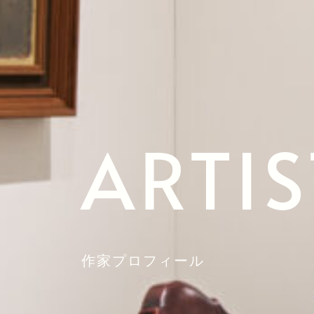
ARTIS
作家プロフィール