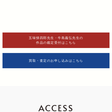
五味悌四郎先生・牛島義弘先生の
作品の鑑定受付はこちら
買取・査定のお申し込みはこちら
ACCESS