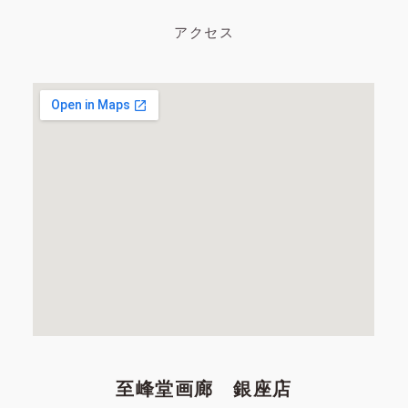
アクセス
至峰堂画廊 銀座店