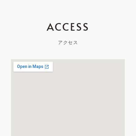
ACCESS
アクセス