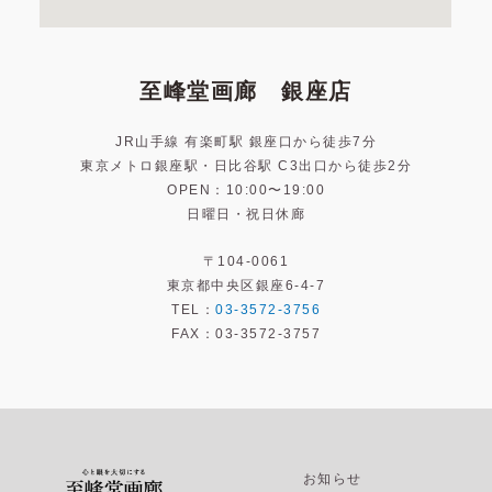
至峰堂画廊 銀座店
JR山手線 有楽町駅 銀座口から徒歩7分
東京メトロ銀座駅・日比谷駅 C3出口から徒歩2分
OPEN：10:00〜19:00
日曜日・祝日休廊
〒104-0061
東京都中央区銀座6-4-7
TEL：
03-3572-3756
FAX：03-3572-3757
お知らせ