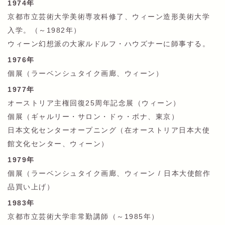
1974年
京都市立芸術大学美術専攻科修了、ウィーン造形美術大学
入学。（～1982年）
ウィーン幻想派の大家ルドルフ・ハウズナーに師事する。
1976年
個展（ラーベンシュタイク画廊、ウィーン）
1977年
オーストリア主権回復25周年記念展（ウィーン）
個展（ギャルリー・サロン・ドゥ・ボナ、東京）
日本文化センターオープニング（在オーストリア日本大使
館文化センター、ウィーン）
1979年
個展（ラーベンシュタイク画廊、ウィーン / 日本大使館作
品買い上げ）
1983年
京都市立芸術大学非常勤講師（～1985年）