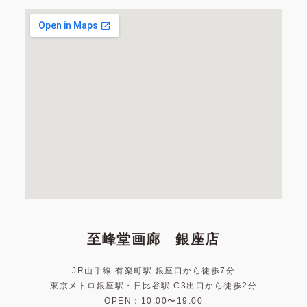
至峰堂画廊 銀座店
JR山手線 有楽町駅 銀座口から徒歩7分
東京メトロ銀座駅・日比谷駅 C3出口から徒歩2分
OPEN：10:00〜19:00