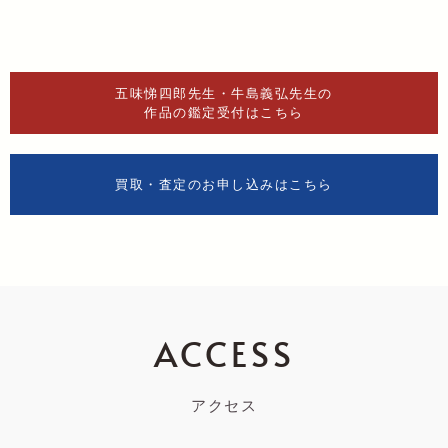
五味悌四郎先生・牛島義弘先生の
作品の鑑定受付はこちら
買取・査定のお申し込みはこちら
ACCESS
アクセス