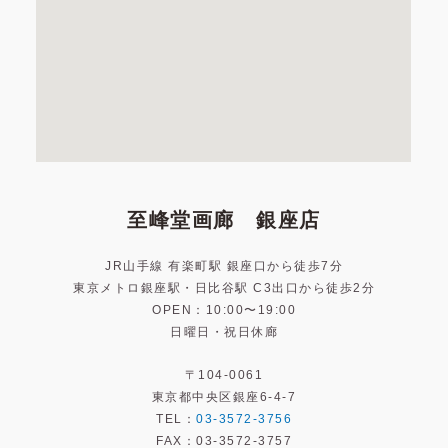
至峰堂画廊 銀座店
JR山手線 有楽町駅 銀座口から徒歩7分
東京メトロ銀座駅・日比谷駅 C3出口から徒歩2分
OPEN：10:00〜19:00
日曜日・祝日休廊
〒104-0061
東京都中央区銀座6-4-7
TEL：
03-3572-3756
FAX：03-3572-3757