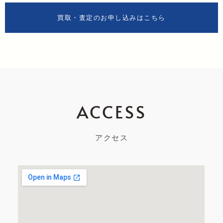
買取・査定のお申し込みはこちら
ACCESS
アクセス