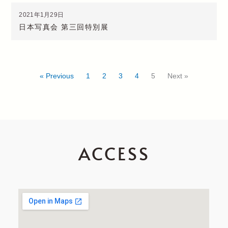
2021年1月29日
日本写真会 第三回特別展
« Previous
1
2
3
4
5
Next »
ACCESS