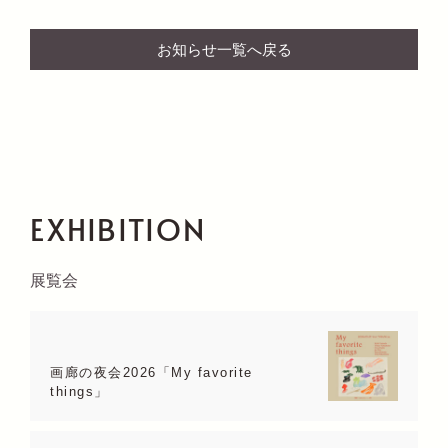
お知らせ一覧へ戻る
EXHIBITION
展覧会
画廊の夜会2026「My favorite
things」