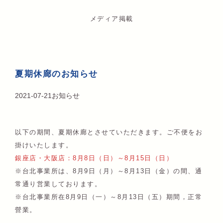
メディア掲載
夏期休廊のお知らせ
2021-07-21
お知らせ
以下の期間、夏期休廊とさせていただきます。ご不便をお
掛けいたします。
銀座店・大阪店：8月8日（日）～8月15日（日）
※台北事業所は、8月9日（月）～8月13日（金）の間、通
常通り営業しております。
※台北事業所在8月9日（一）～8月13日（五）期間，正常
營業。