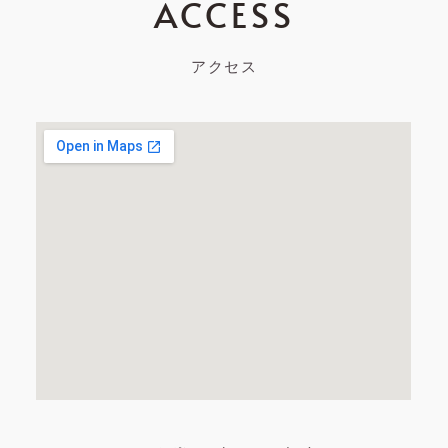
ACCESS
アクセス