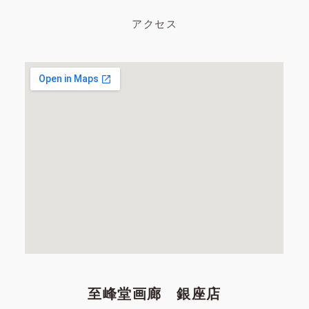
アクセス
至峰堂画廊 銀座店