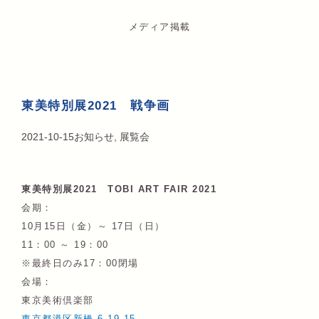
メディア掲載
東美特別展2021 戦争画
2021-10-15
お知らせ
,
展覧会
東美特別展2021 TOBI ART FAIR 2021
会期：
10月15日（金）～ 17日（日）
11：00 ～ 19：00
※最終日のみ17：00閉場
会場：
東京美術倶楽部
東京都港区新橋 6-19-15