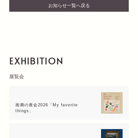
お知らせ一覧へ戻る
EXHIBITION
展覧会
画廊の夜会2026「My favorite
things」