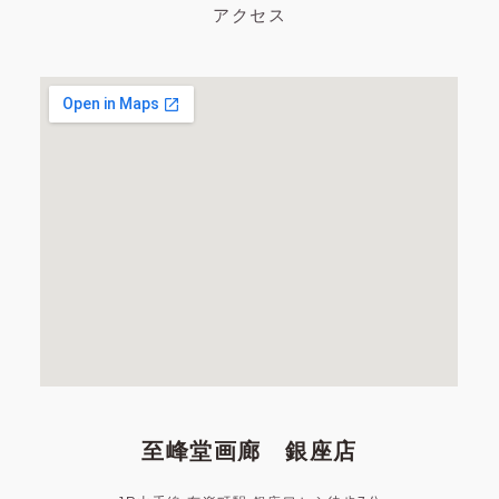
アクセス
至峰堂画廊 銀座店