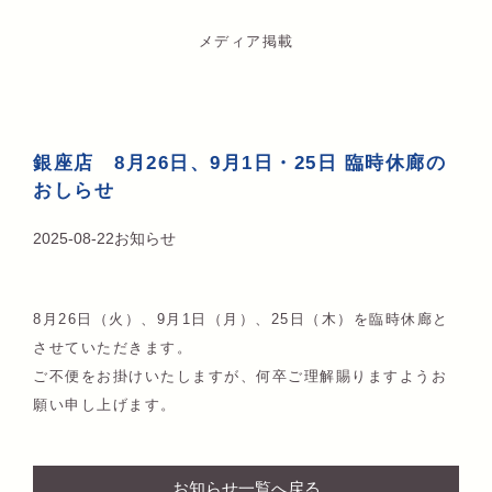
メディア掲載
銀座店 8月26日、9月1日・25日 臨時休廊の
おしらせ
2025-08-22
お知らせ
8月26日（火）、9月1日（月）、25日（木）を臨時休廊と
させていただきます。
ご不便をお掛けいたしますが、何卒ご理解賜りますようお
願い申し上げます。
お知らせ一覧へ戻る