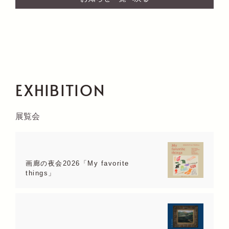
EXHIBITION
展覧会
画廊の夜会2026「My favorite
things」