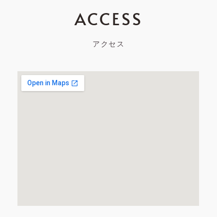
ACCESS
アクセス