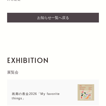
お知らせ一覧へ戻る
EXHIBITION
展覧会
画廊の夜会2026「My favorite
things」