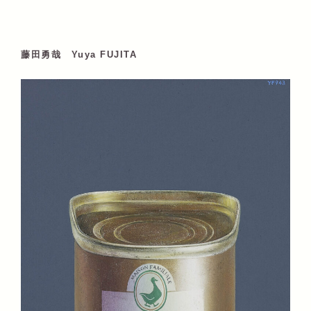
藤田勇哉 Yuya FUJITA