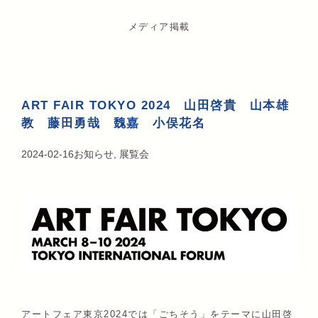
メディア掲載
ART FAIR TOKYO 2024 山田啓貴 山本雄
教 藤田勇哉 魏嘉 小俣花名
2024-02-16
お知らせ
,
展覧会
アートフェア東京2024では「ごちそう」をテーマに山田啓