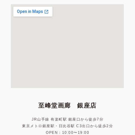
至峰堂画廊 銀座店
JR山手線 有楽町駅 銀座口から徒歩7分
東京メトロ銀座駅・日比谷駅 C3出口から徒歩2分
OPEN：10:00〜19:00