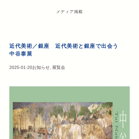
メディア掲載
近代美術／銀座 近代美術と銀座で出会う
中谷泰展
2025-01-20
お知らせ
,
展覧会