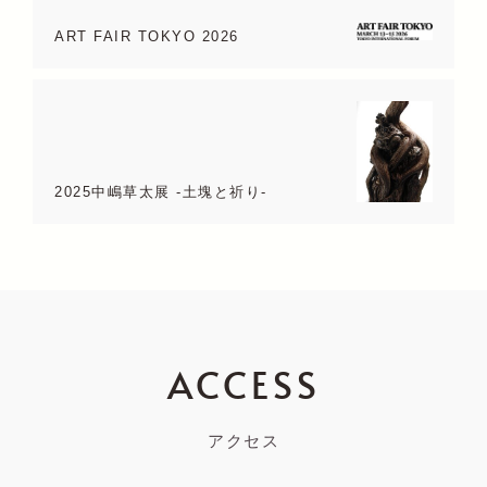
ART FAIR TOKYO 2026
2025中嶋草太展 -土塊と祈り-
ACCESS
アクセス