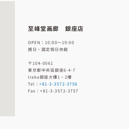
至峰堂画廊 銀座店
OPEN：10:00〜19:00
週日·國定假日休館
〒104-0061
東京都中央區銀座6-4-7
Iraka銀座大樓1・2樓
Tel
：
+81-3-3572-3756
Fax
：
+81-3-3572-3757