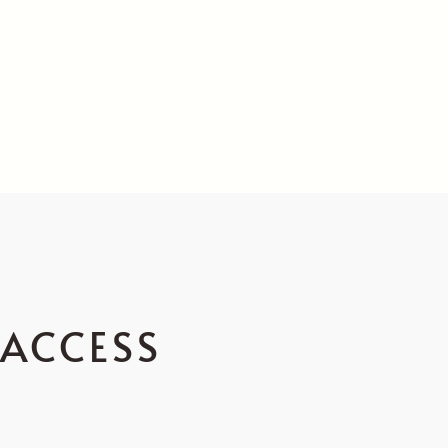
ACCESS