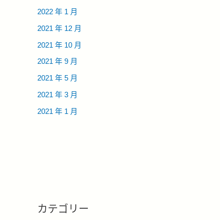
2022 年 1 月
2021 年 12 月
2021 年 10 月
2021 年 9 月
2021 年 5 月
2021 年 3 月
2021 年 1 月
カテゴリー