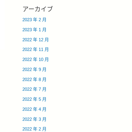
アーカイブ
2023 年 2 月
2023 年 1 月
2022 年 12 月
2022 年 11 月
2022 年 10 月
2022 年 9 月
2022 年 8 月
2022 年 7 月
2022 年 5 月
2022 年 4 月
2022 年 3 月
2022 年 2 月