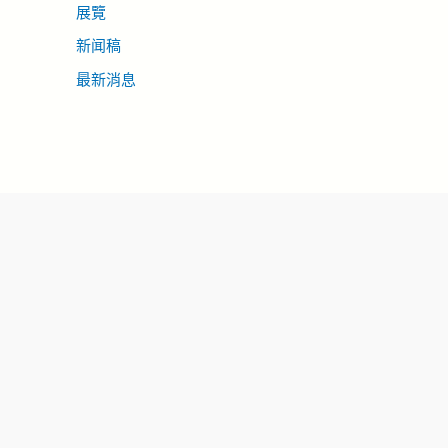
展覽
新闻稿
最新消息