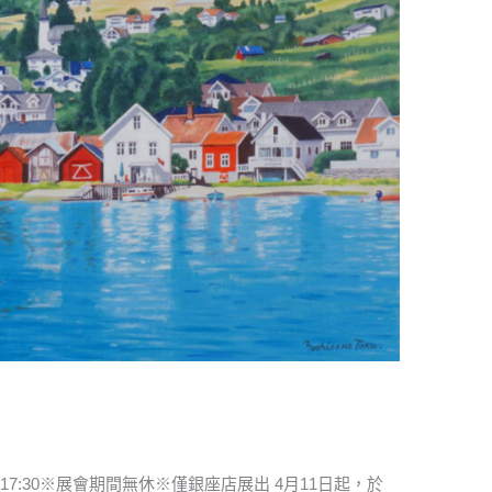
00～17:30※展會期間無休※僅銀座店展出 4月11日起，於