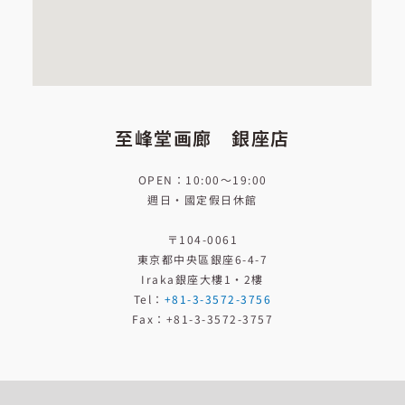
至峰堂画廊 銀座店
OPEN：10:00〜19:00
週日·國定假日休館
〒104-0061
東京都中央區銀座6-4-7
Iraka銀座大樓1・2樓
Tel
：
+81-3-3572-3756
Fax
：
+81-3-3572-3757