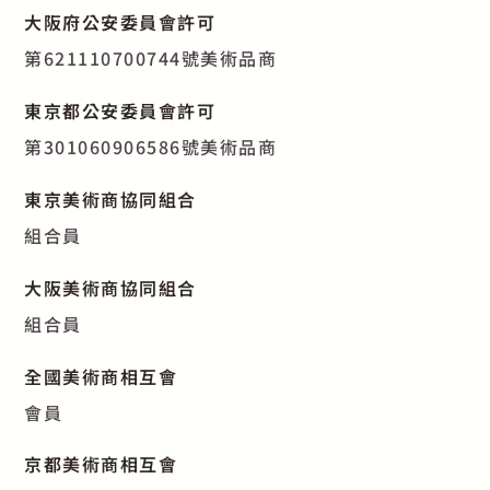
大阪府公安委員會許可
第621110700744號美術品商
東京都公安委員會許可
第301060906586號美術品商
東京美術商協同組合
組合員
大阪美術商協同組合
組合員
全國美術商相互會
會員
京都美術商相互會