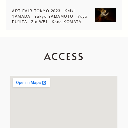
ART FAIR TOKYO 2023 Keiki
YAMADA Yukyo YAMAMOTO Yuya
FUJITA Zia WEI Kana KOMATA
ACCESS