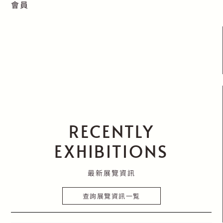
會員
RECENTLY
EXHIBITIONS
最新展覽資訊
查詢展覽資訊一覧