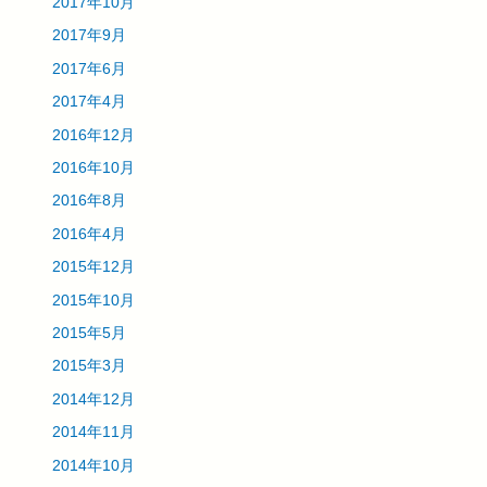
2017年10月
2017年9月
2017年6月
2017年4月
2016年12月
2016年10月
2016年8月
2016年4月
2015年12月
2015年10月
2015年5月
2015年3月
2014年12月
2014年11月
2014年10月