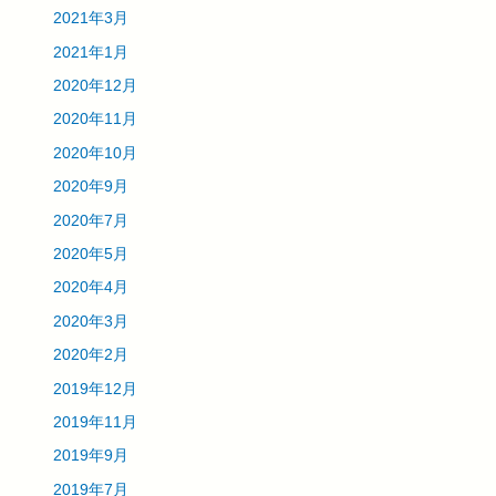
2021年3月
2021年1月
2020年12月
2020年11月
2020年10月
2020年9月
2020年7月
2020年5月
2020年4月
2020年3月
2020年2月
2019年12月
2019年11月
2019年9月
2019年7月