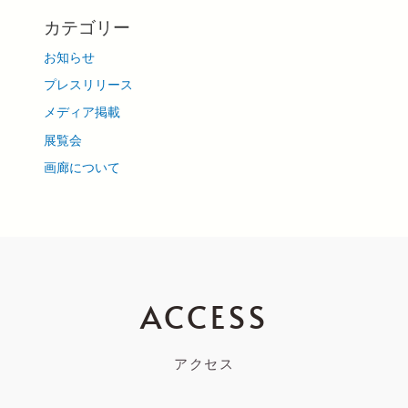
カテゴリー
お知らせ
プレスリリース
メディア掲載
展覧会
画廊について
ACCESS
アクセス