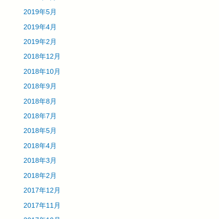
2019年5月
2019年4月
2019年2月
2018年12月
2018年10月
2018年9月
2018年8月
2018年7月
2018年5月
2018年4月
2018年3月
2018年2月
2017年12月
2017年11月