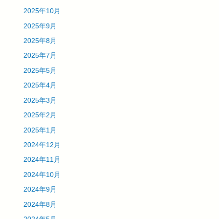
2025年10月
2025年9月
2025年8月
2025年7月
2025年5月
2025年4月
2025年3月
2025年2月
2025年1月
2024年12月
2024年11月
2024年10月
2024年9月
2024年8月