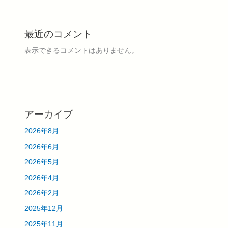
最近のコメント
表示できるコメントはありません。
アーカイブ
2026年8月
2026年6月
2026年5月
2026年4月
2026年2月
2025年12月
2025年11月