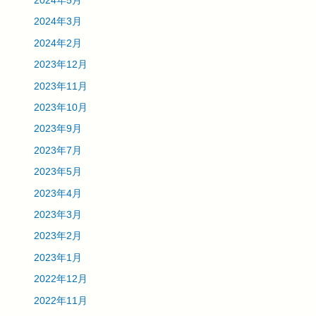
2024年5月
2024年3月
2024年2月
2023年12月
2023年11月
2023年10月
2023年9月
2023年7月
2023年5月
2023年4月
2023年3月
2023年2月
2023年1月
2022年12月
2022年11月