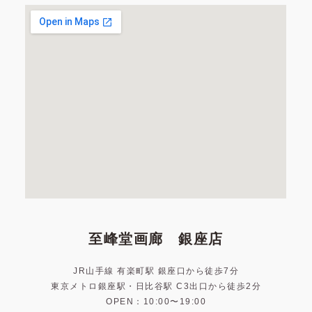
至峰堂画廊 銀座店
JR山手線 有楽町駅 銀座口から徒歩7分
東京メトロ銀座駅・日比谷駅 C3出口から徒歩2分
OPEN：10:00〜19:00