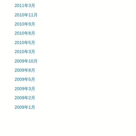
2011年3月
2010年11月
2010年9月
2010年8月
2010年5月
2010年3月
2009年10月
2009年8月
2009年5月
2009年3月
2009年2月
2009年1月