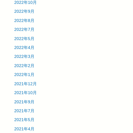
2022年10月
2022年9月
2022年8月
2022年7月
2022年5月
2022年4月
2022年3月
2022年2月
2022年1月
2021年12月
2021年10月
2021年9月
2021年7月
2021年5月
2021年4月