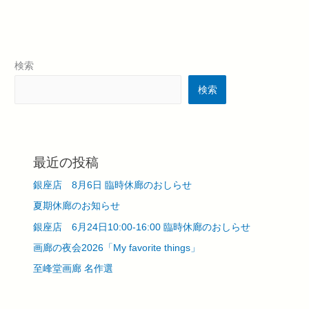
静
物
画
展
検索
検索
最近の投稿
銀座店 8月6日 臨時休廊のおしらせ
夏期休廊のお知らせ
銀座店 6月24日10:00-16:00 臨時休廊のおしらせ
画廊の夜会2026「My favorite things」
至峰堂画廊 名作選