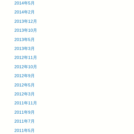
2014年5月
2014年2月
2013年12月
2013年10月
2013年5月
2013年3月
2012年11月
2012年10月
2012年9月
2012年5月
2012年3月
2011年11月
2011年9月
2011年7月
2011年5月