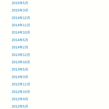
2015年5月
2015年3月
2014年12月
2014年11月
2014年10月
2014年5月
2014年2月
2013年12月
2013年10月
2013年5月
2013年3月
2012年11月
2012年10月
2012年9月
2012年5月