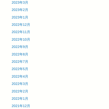
2023年3月
2023年2月
2023年1月
2022年12月
2022年11月
2022年10月
2022年9月
2022年8月
2022年7月
2022年5月
2022年4月
2022年3月
2022年2月
2022年1月
2021年12月