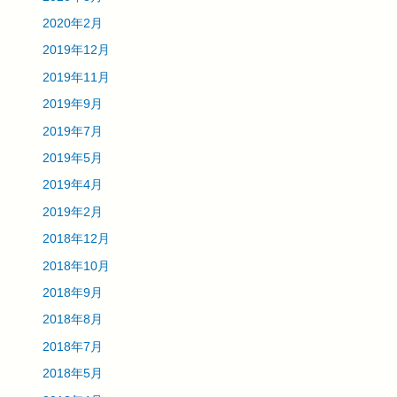
2020年2月
2019年12月
2019年11月
2019年9月
2019年7月
2019年5月
2019年4月
2019年2月
2018年12月
2018年10月
2018年9月
2018年8月
2018年7月
2018年5月