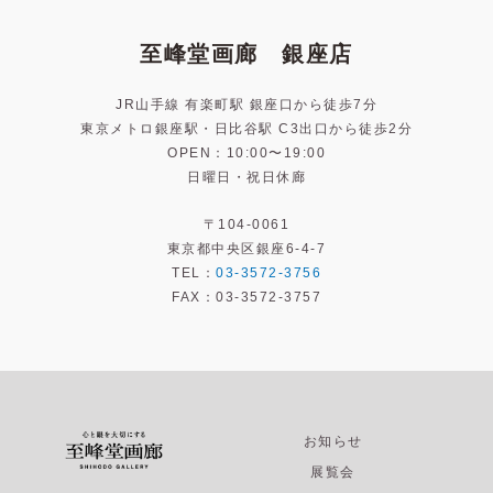
至峰堂画廊 銀座店
JR山手線 有楽町駅 銀座口から徒歩7分
東京メトロ銀座駅・日比谷駅 C3出口から徒歩2分
OPEN：10:00〜19:00
日曜日・祝日休廊
〒104-0061
東京都中央区銀座6-4-7
TEL：
03-3572-3756
FAX：03-3572-3757
お知らせ
展覧会