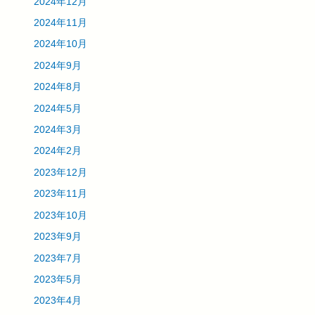
2024年12月
2024年11月
2024年10月
2024年9月
2024年8月
2024年5月
2024年3月
2024年2月
2023年12月
2023年11月
2023年10月
2023年9月
2023年7月
2023年5月
2023年4月