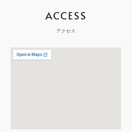
ACCESS
アクセス