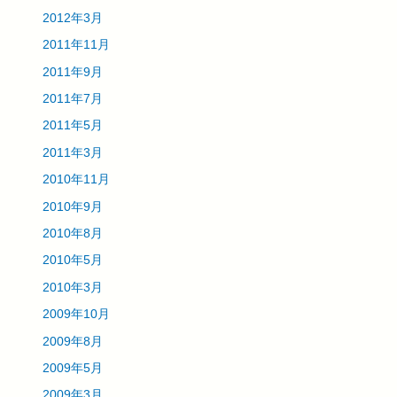
2012年3月
2011年11月
2011年9月
2011年7月
2011年5月
2011年3月
2010年11月
2010年9月
2010年8月
2010年5月
2010年3月
2009年10月
2009年8月
2009年5月
2009年3月