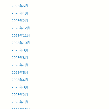
2026年5月
2026年4月
2026年2月
2025年12月
2025年11月
2025年10月
2025年9月
2025年8月
2025年7月
2025年5月
2025年4月
2025年3月
2025年2月
2025年1月