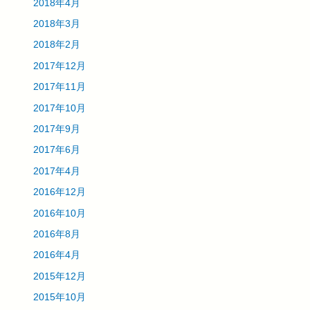
2018年4月
2018年3月
2018年2月
2017年12月
2017年11月
2017年10月
2017年9月
2017年6月
2017年4月
2016年12月
2016年10月
2016年8月
2016年4月
2015年12月
2015年10月