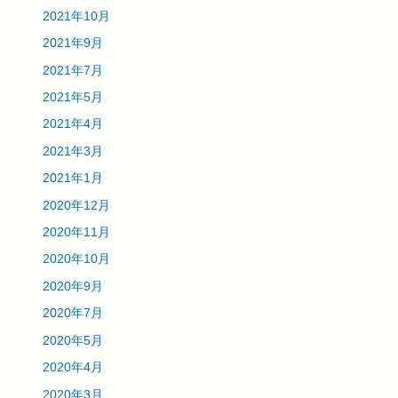
2021年10月
2021年9月
2021年7月
2021年5月
2021年4月
2021年3月
2021年1月
2020年12月
2020年11月
2020年10月
2020年9月
2020年7月
2020年5月
2020年4月
2020年3月