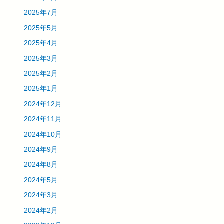
2025年7月
2025年5月
2025年4月
2025年3月
2025年2月
2025年1月
2024年12月
2024年11月
2024年10月
2024年9月
2024年8月
2024年5月
2024年3月
2024年2月