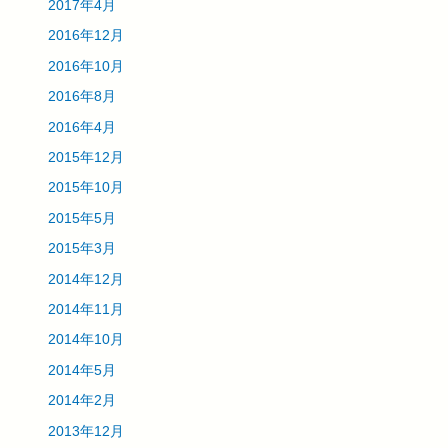
2017年4月
2016年12月
2016年10月
2016年8月
2016年4月
2015年12月
2015年10月
2015年5月
2015年3月
2014年12月
2014年11月
2014年10月
2014年5月
2014年2月
2013年12月