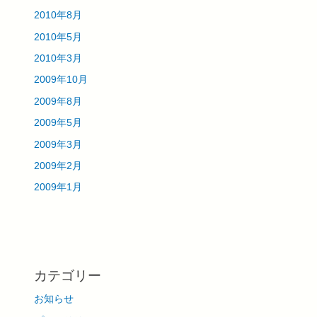
2010年8月
2010年5月
2010年3月
2009年10月
2009年8月
2009年5月
2009年3月
2009年2月
2009年1月
カテゴリー
お知らせ