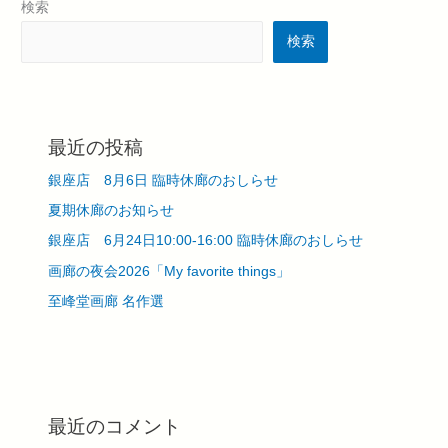
検索
検索
最近の投稿
銀座店 8月6日 臨時休廊のおしらせ
夏期休廊のお知らせ
銀座店 6月24日10:00-16:00 臨時休廊のおしらせ
画廊の夜会2026「My favorite things」
至峰堂画廊 名作選
最近のコメント