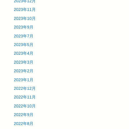
2023年12月
2023年11月
2023年10月
2023年9月
2023年7月
2023年5月
2023年4月
2023年3月
2023年2月
2023年1月
2022年12月
2022年11月
2022年10月
2022年9月
2022年8月