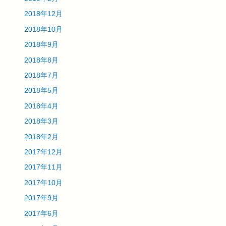
2018年12月
2018年10月
2018年9月
2018年8月
2018年7月
2018年5月
2018年4月
2018年3月
2018年2月
2017年12月
2017年11月
2017年10月
2017年9月
2017年6月