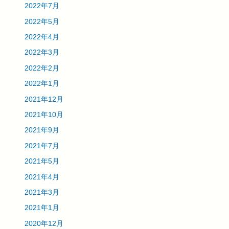
2022年7月
2022年5月
2022年4月
2022年3月
2022年2月
2022年1月
2021年12月
2021年10月
2021年9月
2021年7月
2021年5月
2021年4月
2021年3月
2021年1月
2020年12月