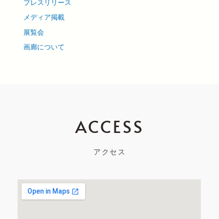
プレスリリース
メディア掲載
展覧会
画廊について
ACCESS
アクセス