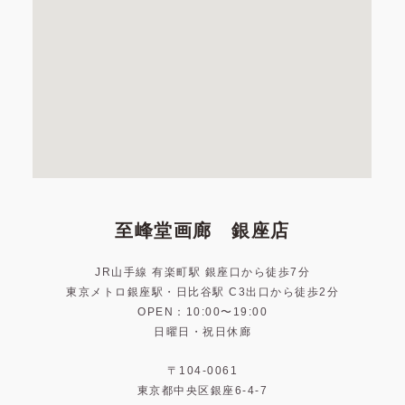
至峰堂画廊 銀座店
JR山手線 有楽町駅 銀座口から徒歩7分
東京メトロ銀座駅・日比谷駅 C3出口から徒歩2分
OPEN：10:00〜19:00
日曜日・祝日休廊
〒104-0061
東京都中央区銀座6-4-7