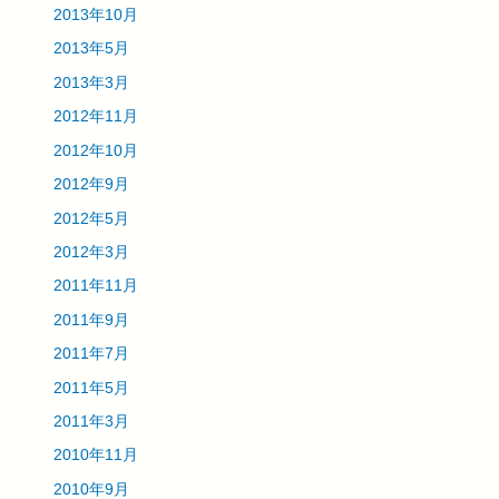
2013年10月
2013年5月
2013年3月
2012年11月
2012年10月
2012年9月
2012年5月
2012年3月
2011年11月
2011年9月
2011年7月
2011年5月
2011年3月
2010年11月
2010年9月