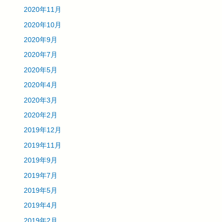
2020年11月
2020年10月
2020年9月
2020年7月
2020年5月
2020年4月
2020年3月
2020年2月
2019年12月
2019年11月
2019年9月
2019年7月
2019年5月
2019年4月
2019年2月