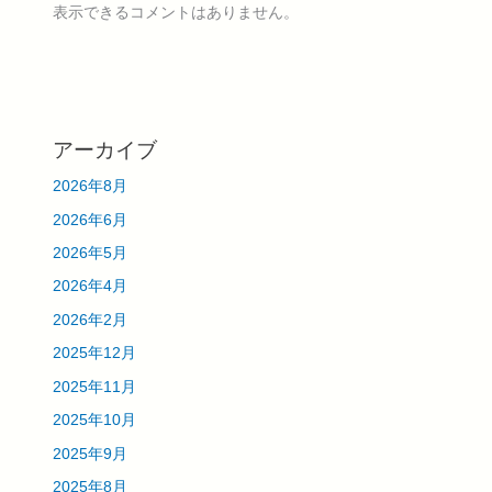
表示できるコメントはありません。
アーカイブ
2026年8月
2026年6月
2026年5月
2026年4月
2026年2月
2025年12月
2025年11月
2025年10月
2025年9月
2025年8月